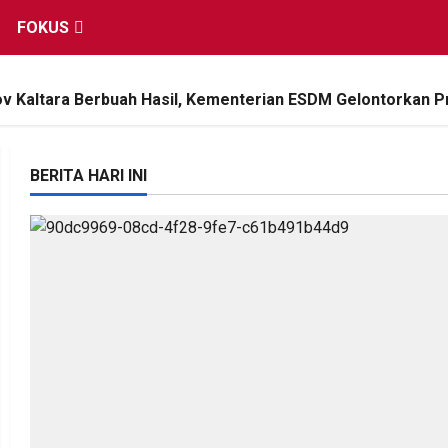
FOKUS
 Kaltara Berbuah Hasil, Kementerian ESDM Gelontorkan P
BERITA HARI INI