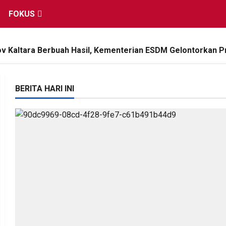
FOKUS
 Kaltara Berbuah Hasil, Kementerian ESDM Gelontorkan P
BERITA HARI INI