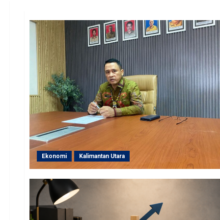
Ekonomi
Kalimantan Utara