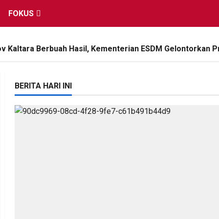
FOKUS
 Kaltara Berbuah Hasil, Kementerian ESDM Gelontorkan P
BERITA HARI INI