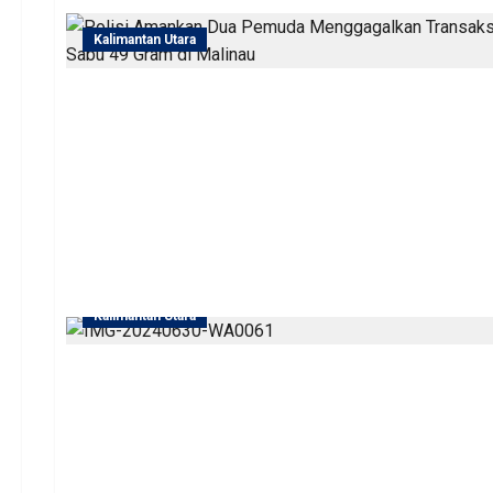
Kalimantan Utara
Kalimantan Utara