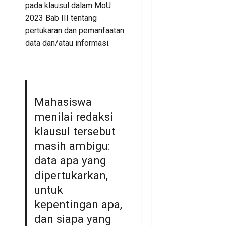
pada klausul dalam MoU
2023 Bab III tentang
pertukaran dan pemanfaatan
data dan/atau informasi.
Mahasiswa
menilai redaksi
klausul tersebut
masih ambigu:
data apa yang
dipertukarkan,
untuk
kepentingan apa,
dan siapa yang