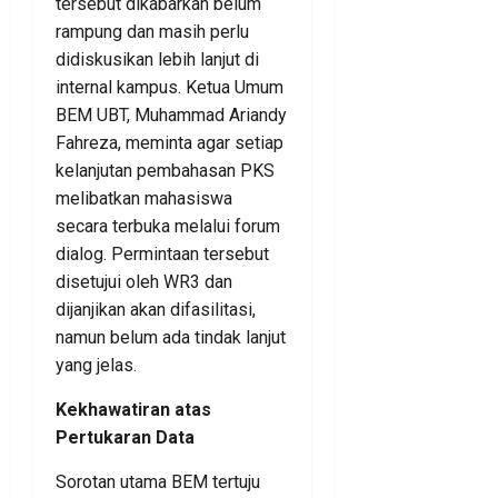
tersebut dikabarkan belum
rampung dan masih perlu
didiskusikan lebih lanjut di
internal kampus. Ketua Umum
BEM UBT, Muhammad Ariandy
Fahreza, meminta agar setiap
kelanjutan pembahasan PKS
melibatkan mahasiswa
secara terbuka melalui forum
dialog. Permintaan tersebut
disetujui oleh WR3 dan
dijanjikan akan difasilitasi,
namun belum ada tindak lanjut
yang jelas.
Kekhawatiran atas
Pertukaran Data
Sorotan utama BEM tertuju