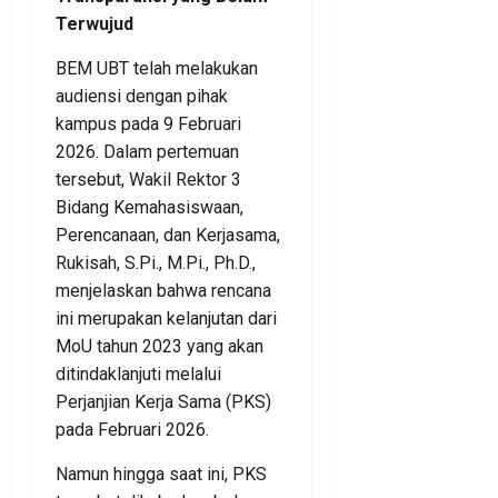
Terwujud
BEM UBT telah melakukan
audiensi dengan pihak
kampus pada 9 Februari
2026. Dalam pertemuan
tersebut, Wakil Rektor 3
Bidang Kemahasiswaan,
Perencanaan, dan Kerjasama,
Rukisah, S.Pi., M.Pi., Ph.D.,
menjelaskan bahwa rencana
ini merupakan kelanjutan dari
MoU tahun 2023 yang akan
ditindaklanjuti melalui
Perjanjian Kerja Sama (PKS)
pada Februari 2026.
Namun hingga saat ini, PKS