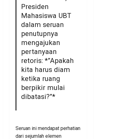
Presiden
Mahasiswa UBT
dalam seruan
penutupnya
mengajukan
pertanyaan
retoris: *”Apakah
kita harus diam
ketika ruang
berpikir mulai
dibatasi?”*
Seruan ini mendapat perhatian
dari sejumlah elemen