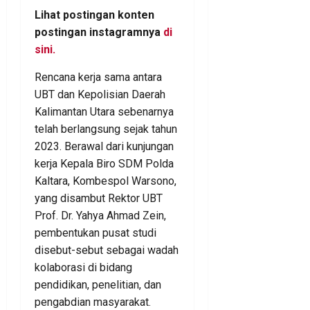
Lihat postingan konten
postingan instagramnya
di
sini.
Rencana kerja sama antara
UBT dan Kepolisian Daerah
Kalimantan Utara sebenarnya
telah berlangsung sejak tahun
2023. Berawal dari kunjungan
kerja Kepala Biro SDM Polda
Kaltara, Kombespol Warsono,
yang disambut Rektor UBT
Prof. Dr. Yahya Ahmad Zein,
pembentukan pusat studi
disebut-sebut sebagai wadah
kolaborasi di bidang
pendidikan, penelitian, dan
pengabdian masyarakat.