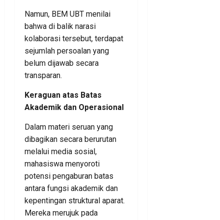
Namun, BEM UBT menilai
bahwa di balik narasi
kolaborasi tersebut, terdapat
sejumlah persoalan yang
belum dijawab secara
transparan.
Keraguan atas Batas
Akademik dan Operasional
Dalam materi seruan yang
dibagikan secara berurutan
melalui media sosial,
mahasiswa menyoroti
potensi pengaburan batas
antara fungsi akademik dan
kepentingan struktural aparat.
Mereka merujuk pada