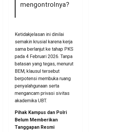
mengontrolnya?
Ketidakjelasan ini dinilai
semakin krusial karena kerja
sama berlanjut ke tahap PKS
pada 4 Februari 2026. Tanpa
batasan yang tegas, menurut
BEM, klausul tersebut
berpotensi membuka ruang
penyalahgunaan serta
mengancam privasi sivitas
akademika UBT.
Pihak Kampus dan Polri
Belum Memberikan
Tanggapan Resmi