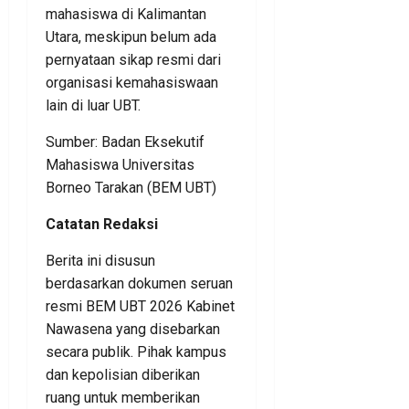
mahasiswa di Kalimantan
Utara, meskipun belum ada
pernyataan sikap resmi dari
organisasi kemahasiswaan
lain di luar UBT.
Sumber: Badan Eksekutif
Mahasiswa Universitas
Borneo Tarakan (BEM UBT)
Catatan Redaksi
Berita ini disusun
berdasarkan dokumen seruan
resmi BEM UBT 2026 Kabinet
Nawasena yang disebarkan
secara publik. Pihak kampus
dan kepolisian diberikan
ruang untuk memberikan