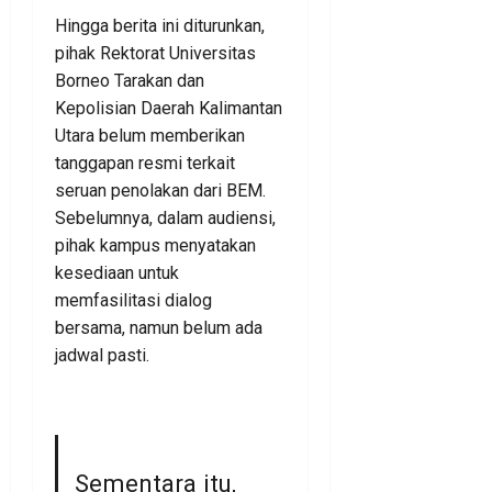
Hingga berita ini diturunkan,
pihak Rektorat Universitas
Borneo Tarakan dan
Kepolisian Daerah Kalimantan
Utara belum memberikan
tanggapan resmi terkait
seruan penolakan dari BEM.
Sebelumnya, dalam audiensi,
pihak kampus menyatakan
kesediaan untuk
memfasilitasi dialog
bersama, namun belum ada
jadwal pasti.
Sementara itu,