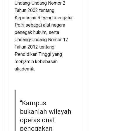
Undang-Undang Nomor 2
Tahun 2002 tentang
Kepolisian RI yang mengatur
Polri sebagai alat negara
penegak hukum, serta
Undang-Undang Nomor 12
Tahun 2012 tentang
Pendidikan Tinggi yang
menjamin kebebasan
akademik.
“Kampus
bukanlah wilayah
operasional
penegakan