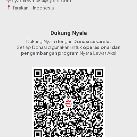
nyatalewataksi@gmail.com
Tarakan – Indonesia
Dukung Nyala
Dukung Nyala dengan
Donasi sukarela.
Setiap Donasi digunakan untuk
operasional dan
pengembangan program
Nyata Lewat Aksi