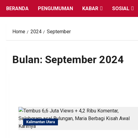
Skip
BERANDA
PENGUMUMAN
KABAR
SOSIAL
to
content
Home
2024
September
Bulan:
September 2024
Kalimantan Utara