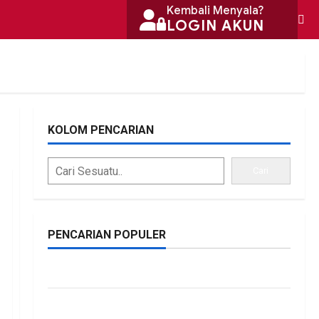
Kembali Menyala?
LOGIN AKUN
KOLOM PENCARIAN
Cari
PENCARIAN POPULER
bonus traffic
siti.kamariaa