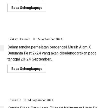
Read
Baca Selengkapnya
more
about
Tembus
6,6
Juta
Tinggal Menghitung Hari, Panitia Musik Alam X
Views
+
Benuanta Fest 2k24 Gelar Rapat Final di GPK
4,2
Ribu
kakazulkarnain
15 September 2024
Komentar,
Selebgram
Dalam rangka perhelatan bergengsi Musik Alam X
asal
Bulungan,
Benuanta Fest 2k24 yang akan diselenggarakan pada
Maria
Berbagi
tanggal 20-24 September...
Kisah
Awal
Karirnya
Read
Baca Selengkapnya
more
about
Tinggal
Menghitung
Hari,
Masuk CoE dan 100 Kharisma Event Nusantara, Musik
Panitia
Musik
Alam X Benuanta Fest 2k24 Jadi Event Bergengsi
Alam
X
rilisan.id
14 September 2024
Benuanta
Fest