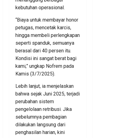
kebutuhan operasional.
“Biaya untuk membayar honor
petugas, mencetak karcis,
hingga membeli perlengkapan
seperti spanduk, semuanya
berasal dari 40 persen itu.
Kondisi ini sangat berat bagi
kami,” ungkap Nofrem pada
Kamis (3/7/2025).
Lebih lanjut, ia menjelaskan
bahwa sejak Juni 2025, terjadi
perubahan sistem
pengelolaan retribusi. Jika
sebelumnya pembagian
dilakukan langsung dari
penghasilan harian, kini