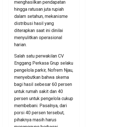
menghasilkan pendapatan
hingga ratusan juta rupiah
dalam setahun, mekanisme
distribusi hasil yang
diterapkan saat ini dinilai
menyulitkan operasional
harian.
Salah satu perwakilan CV
Enggang Perkasa Grup selaku
pengelola parkir, Nofrem Njau,
menyebutkan bahwa skema
bagi hasil sebesar 60 persen
untuk rumah sakit dan 40
persen untuk pengelola cukup
membebani. Pasalnya, dari
porsi 40 persen tersebut,
pihaknya masih harus
menanggung berbagai