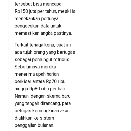
tersebut bisa mencapai
Rp150 juta per tahun, meski ia
menekankan perlunya
pengecekan data untuk
memastikan angka pastinya.
Terkait tenaga kerja, saat ini
ada tujuh orang yang bertugas
sebagai pemungut retribusi.
Sebelumnya mereka
menerima upah harian
berkisar antara Rp70 ribu
hingga Rp80 ribu per hari.
Namun, dengan skema baru
yang tengah dirancang, para
petugas kemungkinan akan
dialihkan ke sistem
penggajian bulanan.