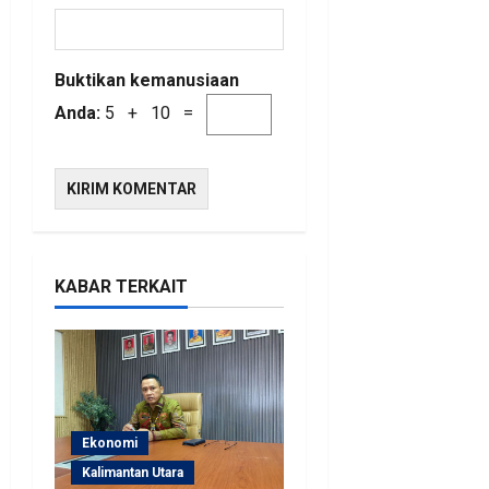
Buktikan kemanusiaan
Anda:
5 + 10 =
KABAR TERKAIT
Ekonomi
Kalimantan Utara