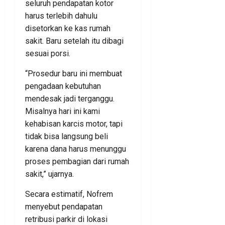
seluruh pendapatan kotor
harus terlebih dahulu
disetorkan ke kas rumah
sakit. Baru setelah itu dibagi
sesuai porsi.
“Prosedur baru ini membuat
pengadaan kebutuhan
mendesak jadi terganggu.
Misalnya hari ini kami
kehabisan karcis motor, tapi
tidak bisa langsung beli
karena dana harus menunggu
proses pembagian dari rumah
sakit,” ujarnya.
Secara estimatif, Nofrem
menyebut pendapatan
retribusi parkir di lokasi