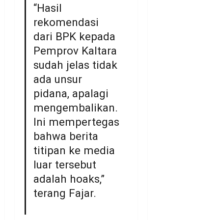
“Hasil
rekomendasi
dari BPK kepada
Pemprov Kaltara
sudah jelas tidak
ada unsur
pidana, apalagi
mengembalikan.
Ini mempertegas
bahwa berita
titipan ke media
luar tersebut
adalah hoaks,”
terang Fajar.