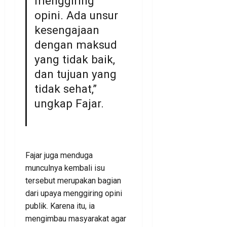
menggiring
opini. Ada unsur
kesengajaan
dengan maksud
yang tidak baik,
dan tujuan yang
tidak sehat,”
ungkap Fajar.
Fajar juga menduga
munculnya kembali isu
tersebut merupakan bagian
dari upaya menggiring opini
publik. Karena itu, ia
mengimbau masyarakat agar