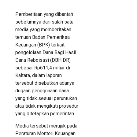
Pemberitaan yang dibantah
sebelumnya dari salah satu
media yang memberitakan
temuan Badan Pemeriksa
Keuangan (BPK) terkait
pengelolaan Dana Bagi Hasil
Dana Reboisasi (DBH DR)
sebesar Rp611,4 miliar di
Kaltara, dalam laporan
tersebut disebutkan adanya
dugaan penggunaan dana
yang tidak sesuai peruntukan
atau tidak mengikuti prosedur
yang ditetapkan pemerintah.
Media tersebut merujuk pada
Peraturan Menteri Keuangan