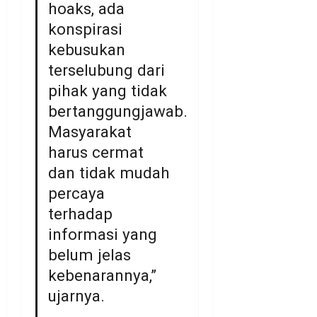
hoaks, ada
konspirasi
kebusukan
terselubung dari
pihak yang tidak
bertanggungjawab.
Masyarakat
harus cermat
dan tidak mudah
percaya
terhadap
informasi yang
belum jelas
kebenarannya,”
ujarnya.