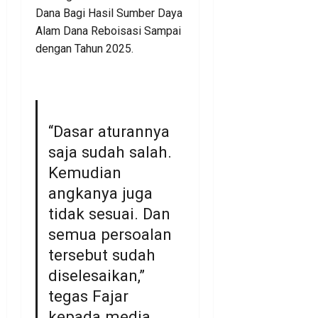
Dana Bagi Hasil Sumber Daya
Alam Dana Reboisasi Sampai
dengan Tahun 2025.
“Dasar aturannya
saja sudah salah.
Kemudian
angkanya juga
tidak sesuai. Dan
semua persoalan
tersebut sudah
diselesaikan,”
tegas Fajar
kepada media.