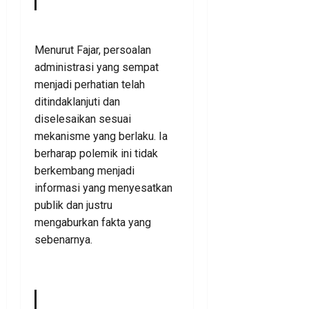
Menurut Fajar, persoalan
administrasi yang sempat
menjadi perhatian telah
ditindaklanjuti dan
diselesaikan sesuai
mekanisme yang berlaku. Ia
berharap polemik ini tidak
berkembang menjadi
informasi yang menyesatkan
publik dan justru
mengaburkan fakta yang
sebenarnya.