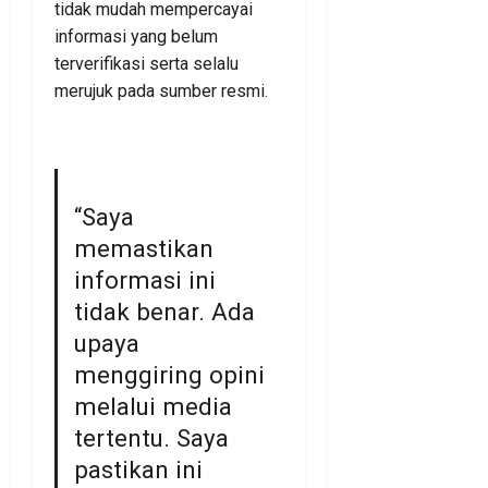
tidak mudah mempercayai
informasi yang belum
terverifikasi serta selalu
merujuk pada sumber resmi.
“Saya
memastikan
informasi ini
tidak benar. Ada
upaya
menggiring opini
melalui media
tertentu. Saya
pastikan ini