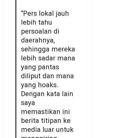
“Pers lokal jauh
lebih tahu
persoalan di
daerahnya,
sehingga mereka
lebih sadar mana
yang pantas
diliput dan mana
yang hoaks.
Dengan kata lain
saya
memastikan ini
berita titipan ke
media luar untuk