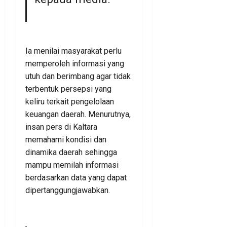
Ia menilai masyarakat perlu
memperoleh informasi yang
utuh dan berimbang agar tidak
terbentuk persepsi yang
keliru terkait pengelolaan
keuangan daerah. Menurutnya,
insan pers di Kaltara
memahami kondisi dan
dinamika daerah sehingga
mampu memilah informasi
berdasarkan data yang dapat
dipertanggungjawabkan.