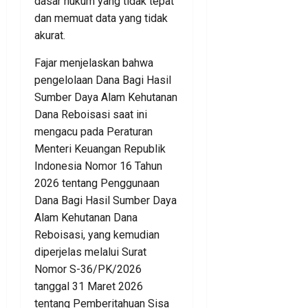
dasar hukum yang tidak tepat
dan memuat data yang tidak
akurat.
Fajar menjelaskan bahwa
pengelolaan Dana Bagi Hasil
Sumber Daya Alam Kehutanan
Dana Reboisasi saat ini
mengacu pada Peraturan
Menteri Keuangan Republik
Indonesia Nomor 16 Tahun
2026 tentang Penggunaan
Dana Bagi Hasil Sumber Daya
Alam Kehutanan Dana
Reboisasi, yang kemudian
diperjelas melalui Surat
Nomor S-36/PK/2026
tanggal 31 Maret 2026
tentang Pemberitahuan Sisa