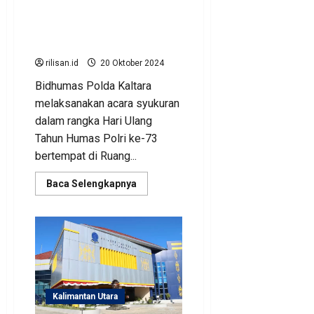
Kabid Humas Polda Kaltara
Pimpin Acara Syukuran
HUT Humas Polri ke-73
rilisan.id
20 Oktober 2024
Bidhumas Polda Kaltara
melaksanakan acara syukuran
dalam rangka Hari Ulang
Tahun Humas Polri ke-73
bertempat di Ruang...
Read
Baca Selengkapnya
more
about
Kabid
Humas
Polda
Kaltara
Pimpin
Acara
Syukuran
HUT
Humas
Kalimantan Utara
Polri
ke-