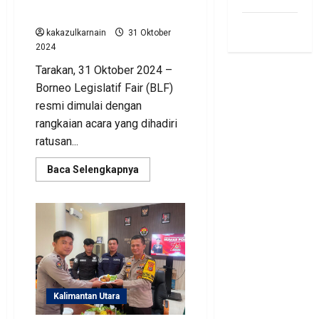
UBT
siti.kamariaa
kakazulkarnain
31 Oktober
2024
Tarakan, 31 Oktober 2024 –
Borneo Legislatif Fair (BLF)
resmi dimulai dengan
rangkaian acara yang dihadiri
ratusan...
Read
Baca Selengkapnya
more
about
Borneo
Legislatif
Fair
2024
sebagai
Wadah
Belajar
Legislatif
bagi
Mahasiswa
Kalimantan Utara
UBT