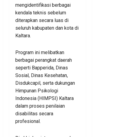
mengidentifikasi berbagai
kendala teknis sebelum
diterapkan secara luas di
seluruh kabupaten dan kota di
Kaltara.
Program ini melibatkan
berbagai perangkat daerah
seperti Bapperida, Dinas
Sosial, Dinas Kesehatan,
Disdukcapil, serta dukungan
Himpunan Psikologi
Indonesia (HIMPSI) Kaltara
dalam proses penilaian
disabilitas secara
profesional.