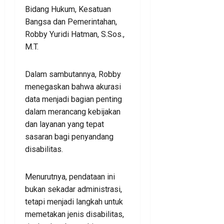
Bidang Hukum, Kesatuan
Bangsa dan Pemerintahan,
Robby Yuridi Hatman, S.Sos.,
M.T.
Dalam sambutannya, Robby
menegaskan bahwa akurasi
data menjadi bagian penting
dalam merancang kebijakan
dan layanan yang tepat
sasaran bagi penyandang
disabilitas.
Menurutnya, pendataan ini
bukan sekadar administrasi,
tetapi menjadi langkah untuk
memetakan jenis disabilitas,