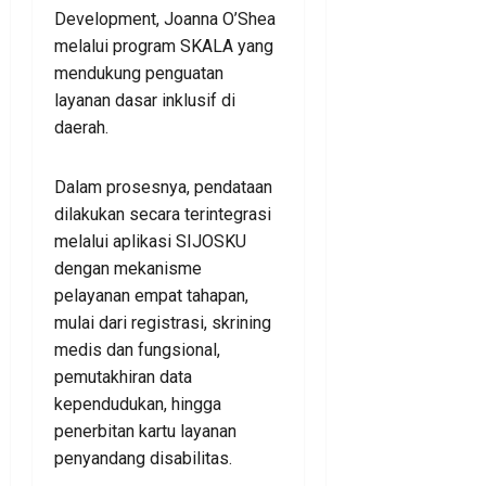
Development, Joanna O’Shea
melalui program SKALA yang
mendukung penguatan
layanan dasar inklusif di
daerah.
Dalam prosesnya, pendataan
dilakukan secara terintegrasi
melalui aplikasi SIJOSKU
dengan mekanisme
pelayanan empat tahapan,
mulai dari registrasi, skrining
medis dan fungsional,
pemutakhiran data
kependudukan, hingga
penerbitan kartu layanan
penyandang disabilitas.