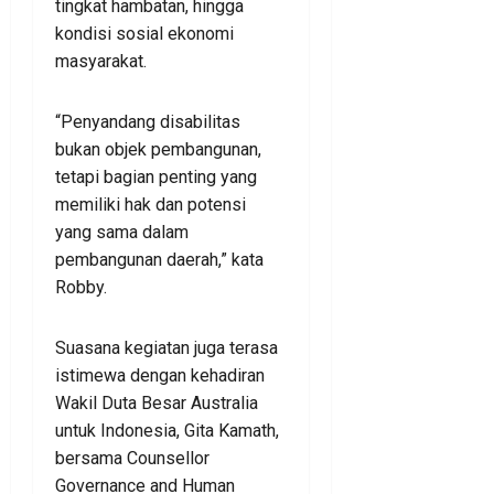
tingkat hambatan, hingga
kondisi sosial ekonomi
masyarakat.
“Penyandang disabilitas
bukan objek pembangunan,
tetapi bagian penting yang
memiliki hak dan potensi
yang sama dalam
pembangunan daerah,” kata
Robby.
Suasana kegiatan juga terasa
istimewa dengan kehadiran
Wakil Duta Besar Australia
untuk Indonesia, Gita Kamath,
bersama Counsellor
Governance and Human