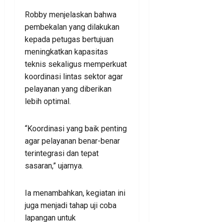
Robby menjelaskan bahwa
pembekalan yang dilakukan
kepada petugas bertujuan
meningkatkan kapasitas
teknis sekaligus memperkuat
koordinasi lintas sektor agar
pelayanan yang diberikan
lebih optimal.
“Koordinasi yang baik penting
agar pelayanan benar-benar
terintegrasi dan tepat
sasaran,” ujarnya.
Ia menambahkan, kegiatan ini
juga menjadi tahap uji coba
lapangan untuk