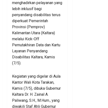
menghadirkan pelayanan yang
lebih inklusif bagi
penyandang disabilitas terus
diperkuat Pemerintah
Provinsi (Pemprov)
Kalimantan Utara (Kaltara)
melalui Kick-Off
Pemutakhiran Data dan Kartu
Layanan Penyandang
Disabilitas Kaltara, Kamis
(7/5).
Kegiatan yang digelar di Aula
Kantor Wali Kota Tarakan,
Kamis (7/5), dibuka Gubernur
Kaltara Dr. H. Zainal A.
Paliwang, S.H., M.Hum., yang
diwakili Staf Ahli Gubernur